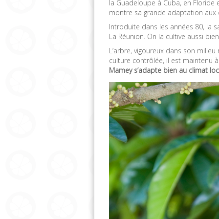
la Guadeloupe à Cuba, en Floride e
montre sa grande adaptation aux di
Introduite dans les années 80, la
La Réunion. On la cultive aussi bien
L’arbre, vigoureux dans son milieu
culture contrôlée, il est maintenu 
Mamey s’adapte bien au climat loc