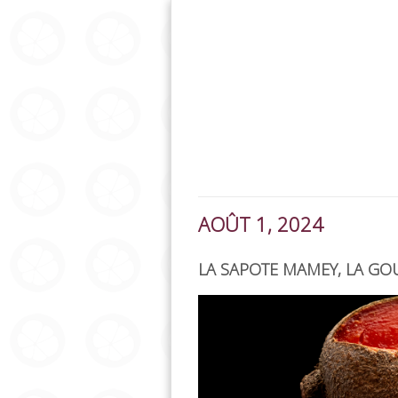
AOÛT 1, 2024
LA SAPOTE MAMEY, LA GOU