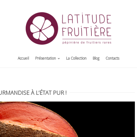
Accueil
Présentation
La Collection
Blog
Contacts
RMANDISE À L’ÉTAT PUR !