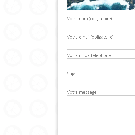
Votre nom (obligatoire)
Votre email (obligatoire)
Votre n° de téléphone
Sujet
Votre message