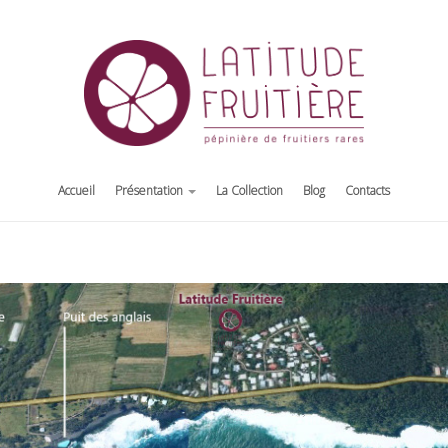
Accueil
Présentation
La Collection
Blog
Contacts