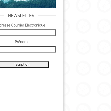
NEWSLETTER
dresse Courrier Electronique
Prénom