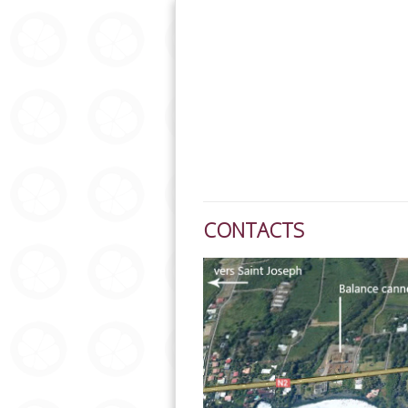
CONTACTS