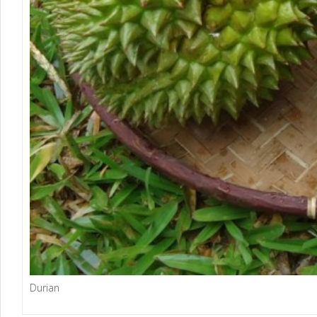
Durian