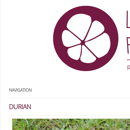
NAVIGATION
DURIAN