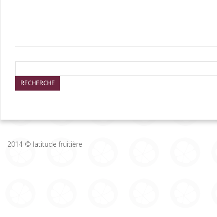
2014 © latitude fruitière